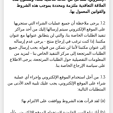
العلاقة التعاقدية ملتزمة ومحددة بموجب هذه الشروط
والقوانين المعمول بها.
1.2. يرجى ملاحظة أن جميع عمليات الشراء التي ستجريها
على الموقع الإلكتروني سيتم إرسالها إليك من أحد مراكز
تنفيذ الطلبات الخاصة بنا، والتي لن يتطابق عنوانها مع عنوان
مكتبنا. إذا كنت ترغب في إرجاع منتج - يرجى عدم إرساله
إلى عنوان مكتبنا لأننا لن نتمكن من قبوله. يجب إرسال جميع
الطلبات المرتجعة إلى مركز التنفيذ الخاص بنا - لمزيد من
المعلومات التفصيلية حول الطلبات المرتجعة، يرجى الاطلاع
على سياسة الإرجاع الخاصة بنا.
1.3. من أجل استخدام الموقع الإلكتروني وإجراء أي عملية
شراء على الموقع الإلكتروني، يجب عليك تلبية الحد الأدنى من
المتطلبات التالية:
(a) لقد قرأت هذه الشروط ووافقت على الالتزام بها؛
(b) أنك تبلغ السن القانونية لاستخدام الموقع الإلكتروني و/أو