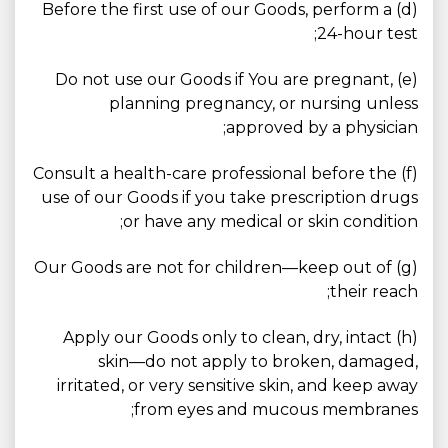
(d) Before the first use of our Goods, perform a
24-hour test;
(e) Do not use our Goods if You are pregnant,
planning pregnancy, or nursing unless
approved by a physician;
(f) Consult a health-care professional before the
use of our Goods if you take prescription drugs
or have any medical or skin condition;
(g) Our Goods are not for children—keep out of
their reach;
(h) Apply our Goods only to clean, dry, intact
skin—do not apply to broken, damaged,
irritated, or very sensitive skin, and keep away
from eyes and mucous membranes;