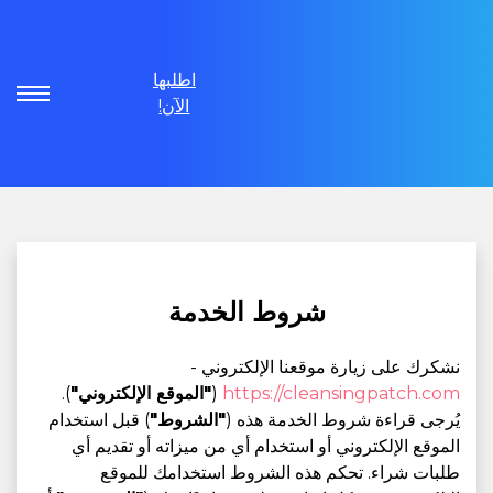
اطلبها
الآن!
شروط الخدمة
نشكرك على زيارة موقعنا الإلكتروني -
https://cleansingpatch.com
(
"الموقع الإلكتروني"
).
يُرجى قراءة شروط الخدمة هذه (
"الشروط"
) قبل استخدام
الموقع الإلكتروني أو استخدام أي من ميزاته أو تقديم أي
طلبات شراء. تحكم هذه الشروط استخدامك للموقع