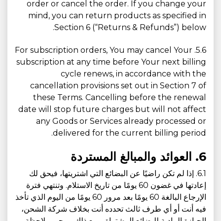
order or cancel the order. If you change your
mind, you can return products as specified in
Section 6 (“Returns & Refunds”) below.
5.6. For subscription orders, You may cancel Your
subscription at any time before Your next billing
cycle renews, in accordance with the
cancellation provisions set out in Section 7 of
these Terms. Cancelling before the renewal
date will stop future charges but will not affect
any Goods or Services already processed or
delivered for the current billing period.
6. العوائد والمبالغ المستردة
6.1. إذا لم تكن راضيًا عن البضائع التي اشتريتها، فيحق لك
إعادتها في غضون 60 يومًا من تاريخ الاستلام. وتنتهي فترة
الإرجاع البالغة 60 يومًا بعد مرور 60 يومًا من اليوم الذي تأخذ
فيه أنت أو أي طرف ثالث تحدده أنت بخلاف شركة الشحن،
الحيازة المادية للبضائع المشتراة. ومع ذلك، يرجى ملاحظة