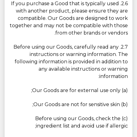
2.6. If you purchase a Good that is typically used
with another product, please ensure they are
compatible. Our Goods are designed to work
together and may not be compatible with those
from other brands or vendors.
2.7. Before using our Goods, carefully read any
instructions or warning information. The
following information is provided in addition to
any available instructions or warning
information:
(a) Our Goods are for external use only;
(b) Our Goods are not for sensitive skin;
(c) Before using our Goods, check the
ingredient list and avoid use if allergic;