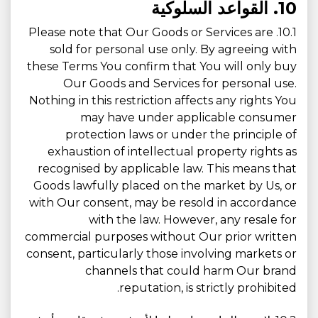
10. القواعد السلوكية
10.1. Please note that Our Goods or Services are
sold for personal use only. By agreeing with
these Terms You confirm that You will only buy
Our Goods and Services for personal use.
Nothing in this restriction affects any rights You
may have under applicable consumer
protection laws or under the principle of
exhaustion of intellectual property rights as
recognised by applicable law. This means that
Goods lawfully placed on the market by Us, or
with Our consent, may be resold in accordance
with the law. However, any resale for
commercial purposes without Our prior written
consent, particularly those involving markets or
channels that could harm Our brand
reputation, is strictly prohibited.