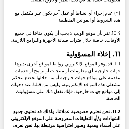
(n) عدم إجراء أي نشاط أو عمل آخر يكون غير مكتمل مع
هذه الشروط أو القوانين المنطبقة.
10.4. تقر بأن موقع الويب لا يجب أن يكون متاحًا في جميع
الأوقات، خاصة خلال فترات صيانة الأجهزة والبرامج اللازمة.
11. إخلاء المسؤولية
11.1. قد يوفر الموقع الإلكتروني روابط لمواقع أخرى تديرها
جهات خارجية. أي معلومات أو منتجات أو برامج أو خدمات
مقدمة على مواقع جهات خارجية أو من خلالها تخضع لتحكم
مشغلي هذه المواقع الإلكترونية، وليس من قبلنا. عند دخولك
إلى مواقع جهات خارجية، فإنك تفعل ذلك على مسؤوليتك
الخاصة.
11.2. نحن نحترم خصوصية عملائنا، ولذلك قد تحتوي جميع
الشهادات و/أو التعليقات المعروضة على الموقع الإلكتروني
على أسماء وهمية وصور افتراضية مرتبطة بها. نحن نعرف