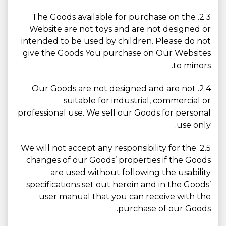
2.3. The Goods available for purchase on the
Website are not toys and are not designed or
intended to be used by children. Please do not
give the Goods You purchase on Our Websites
to minors.
2.4. Our Goods are not designed and are not
suitable for industrial, commercial or
professional use. We sell our Goods for personal
use only.
2.5. We will not accept any responsibility for the
changes of our Goods’ properties if the Goods
are used without following the usability
specifications set out herein and in the Goods’
user manual that you can receive with the
purchase of our Goods.