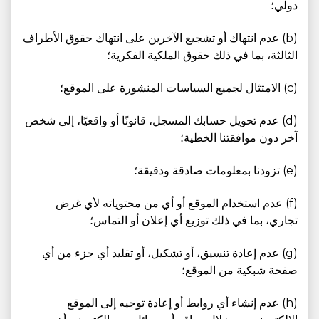
دولي؛
(b) عدم انتهاك أو تشجيع الآخرين على انتهاك حقوق الأطراف
الثالثة، بما في ذلك حقوق الملكية الفكرية؛
(c) الامتثال لجميع السياسات المنشورة على الموقع؛
(d) عدم تحويل حسابك المسجل، قانونًا أو واقعيًا، إلى شخص
آخر دون موافقتنا الخطية؛
(e) تزودنا بمعلومات صادقة ودقيقة؛
(f) عدم استخدام الموقع أو أي من محتوياته لأي غرض
تجاري، بما في ذلك توزيع أي إعلان أو التماس؛
(g) عدم إعادة تنسيق، أو تشكيل، أو تقليد أي جزء من أي
صفحة شبكية من الموقع؛
(h) عدم إنشاء أي روابط أو إعادة توجيه إلى الموقع