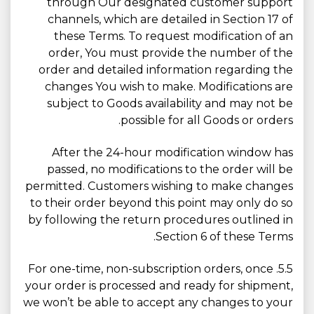
through Our designated customer support
channels, which are detailed in Section 17 of
these Terms. To request modification of an
order, You must provide the number of the
order and detailed information regarding the
changes You wish to make. Modifications are
subject to Goods availability and may not be
possible for all Goods or orders.
After the 24-hour modification window has
passed, no modifications to the order will be
permitted. Customers wishing to make changes
to their order beyond this point may only do so
by following the return procedures outlined in
Section 6 of these Terms.
5.5. For one-time, non-subscription orders, once
your order is processed and ready for shipment,
we won’t be able to accept any changes to your