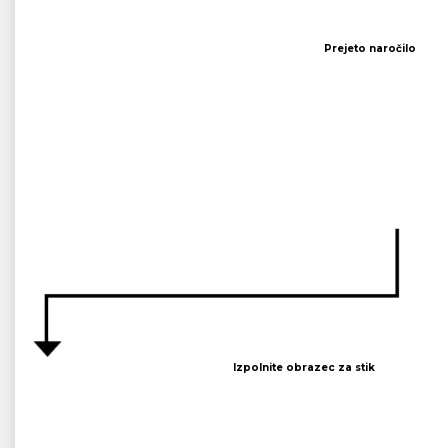
Prejeto naročilo
Izpolnite obrazec za stik