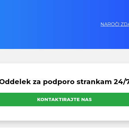
NAROČI ZDA
Oddelek za podporo strankam 24/
KONTAKTIRAJTE NAS