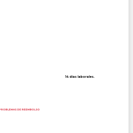
14 días laborales.
PROBLEMAS DE REEMBOLSO