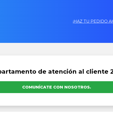
¡HAZ TU PEDIDO A
artamento de atención al cliente 
COMUNÍCATE CON NOSOTROS.