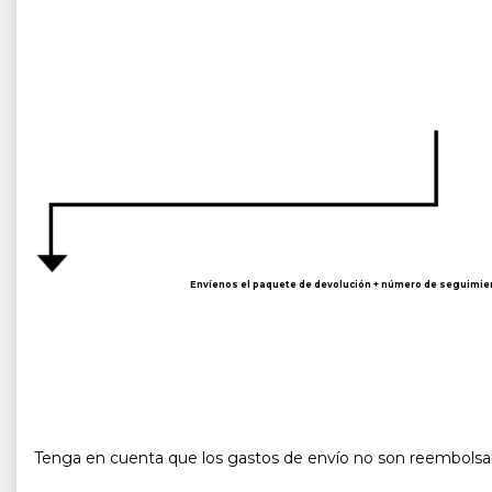
Envíenos el paquete de devolución + número de seguimie
Tenga en cuenta que los gastos de envío no son reembolsa