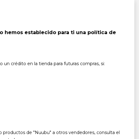
 hemos establecido para ti una política de
n crédito en la tienda para futuras compras, si:
do productos de "Nuubu" a otros vendedores, consulta el