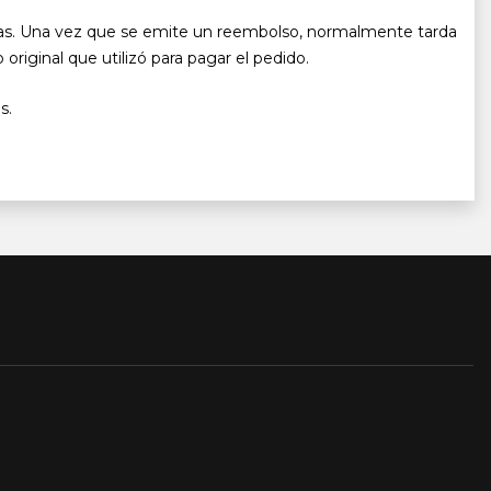
ías. Una vez que se emite un reembolso, normalmente tarda
original que utilizó para pagar el pedido.
s.